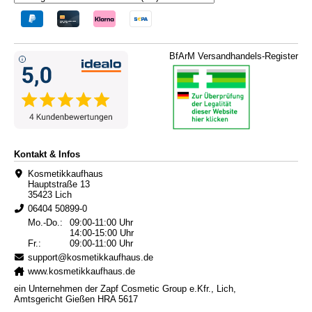
BfArM Versandhandels-Register
Kontakt & Infos
Kosmetikkaufhaus
Hauptstraße 13
35423 Lich
06404 50899-0
Mo.-Do.:
09:00-11:00 Uhr
14:00-15:00 Uhr
Fr.:
09:00-11:00 Uhr
support@kosmetikkaufhaus.de
www.kosmetikkaufhaus.de
ein Unternehmen der Zapf Cosmetic Group e.Kfr., Lich,
Amtsgericht Gießen HRA 5617