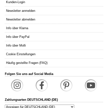
Kunden-Login
Newsletter anmelden
Newsletter abmelden
Info über Klarna
Info über PayPal
Info über Molli
Cookie Einstellungen
Häufig gestellte Fragen (FAQ)
Folgen Sie uns auf Social Media
Zahlungsarten DEUTSCHLAND (DE)