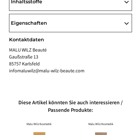
Inhaltsstoffe
Eigenschaften
Kontaktdaten
MALU WILZ Beauté
Gaußstraße 13
85757 Karlsfeld
infomaluwilz@malu-wilz-beaute.com
Diese Artikel könnten Sie auch interessieren /
Passende Produkte:
Malu Wilz Kosmetik
Malu Wilz Kosmetik