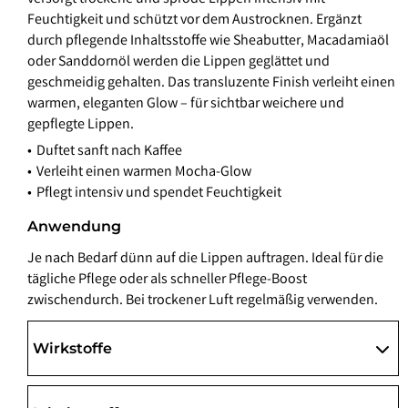
Feuchtigkeit und schützt vor dem Austrocknen. Ergänzt
durch pflegende Inhaltsstoffe wie Sheabutter, Macadamiaöl
oder Sanddornöl werden die Lippen geglättet und
geschmeidig gehalten. Das transluzente Finish verleiht einen
warmen, eleganten Glow – für sichtbar weichere und
gepflegte Lippen.
Duftet sanft nach Kaffee
Verleiht einen warmen Mocha-Glow
Pflegt intensiv und spendet Feuchtigkeit
Anwendung
Je nach Bedarf dünn auf die Lippen auftragen. Ideal für die
tägliche Pflege oder als schneller Pflege-Boost
zwischendurch. Bei trockener Luft regelmäßig verwenden.
Wirkstoffe