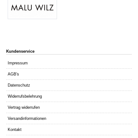
Kundenservice
Impressum
AGB's
Datenschutz
Widerrufsbelehrung
Vertrag widerrufen
Versandinformationen
Kontakt