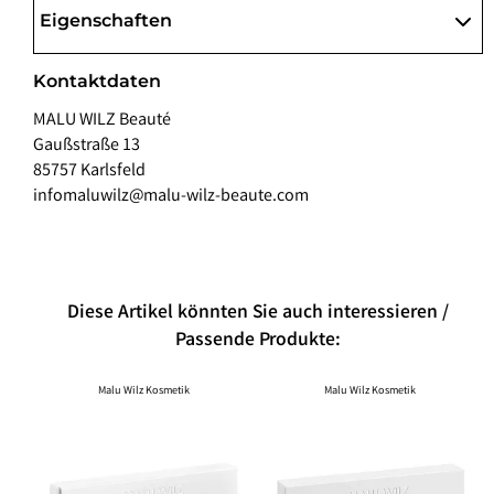
Eigenschaften
Kontaktdaten
MALU WILZ Beauté
Gaußstraße 13
85757 Karlsfeld
infomaluwilz@malu-wilz-beaute.com
Diese Artikel könnten Sie auch interessieren /
Passende Produkte:
Malu Wilz Kosmetik
Malu Wilz Kosmetik