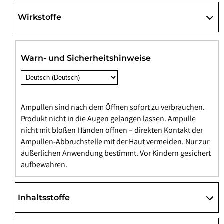
Wirkstoffe
Warn- und Sicherheitshinweise
Ampullen sind nach dem Öffnen sofort zu verbrauchen.
Produkt nicht in die Augen gelangen lassen. Ampulle
nicht mit bloßen Händen öffnen – direkten Kontakt der
Ampullen-Abbruchstelle mit der Haut vermeiden. Nur zur
äußerlichen Anwendung bestimmt. Vor Kindern gesichert
aufbewahren.
Inhaltsstoffe