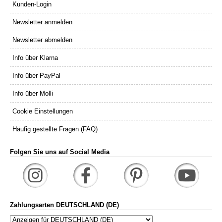
Kunden-Login
Newsletter anmelden
Newsletter abmelden
Info über Klarna
Info über PayPal
Info über Molli
Cookie Einstellungen
Häufig gestellte Fragen (FAQ)
Folgen Sie uns auf Social Media
Zahlungsarten DEUTSCHLAND (DE)