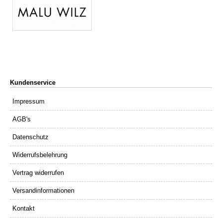
Kundenservice
Impressum
AGB's
Datenschutz
Widerrufsbelehrung
Vertrag widerrufen
Versandinformationen
Kontakt