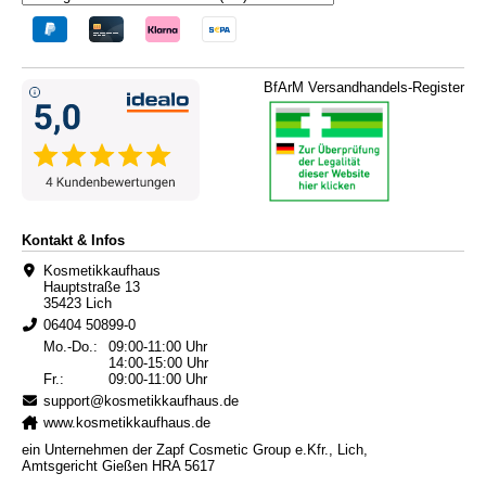
BfArM Versandhandels-Register
Kontakt & Infos
Kosmetikkaufhaus
Hauptstraße 13
35423 Lich
06404 50899-0
Mo.-Do.:
09:00-11:00 Uhr
14:00-15:00 Uhr
Fr.:
09:00-11:00 Uhr
support@kosmetikkaufhaus.de
www.kosmetikkaufhaus.de
ein Unternehmen der Zapf Cosmetic Group e.Kfr., Lich,
Amtsgericht Gießen HRA 5617