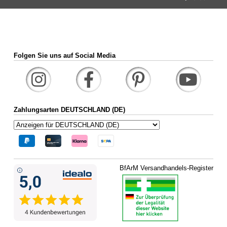
Folgen Sie uns auf Social Media
Zahlungsarten DEUTSCHLAND (DE)
BfArM Versandhandels-Register