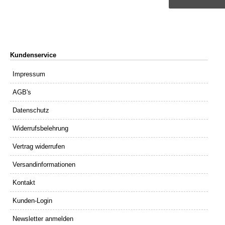
Kundenservice
Impressum
AGB's
Datenschutz
Widerrufsbelehrung
Vertrag widerrufen
Versandinformationen
Kontakt
Kunden-Login
Newsletter anmelden