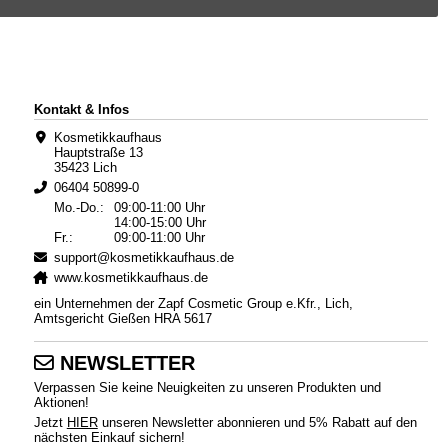
Kontakt & Infos
Kosmetikkaufhaus
Hauptstraße 13
35423 Lich
06404 50899-0
Mo.-Do.:
09:00-11:00 Uhr
14:00-15:00 Uhr
Fr.:
09:00-11:00 Uhr
support@kosmetikkaufhaus.de
www.kosmetikkaufhaus.de
ein Unternehmen der Zapf Cosmetic Group e.Kfr., Lich,
Amtsgericht Gießen HRA 5617
NEWSLETTER
Verpassen Sie keine Neuigkeiten zu unseren Produkten und
Aktionen!
Jetzt
HIER
unseren Newsletter abonnieren und 5% Rabatt auf den
nächsten Einkauf sichern!