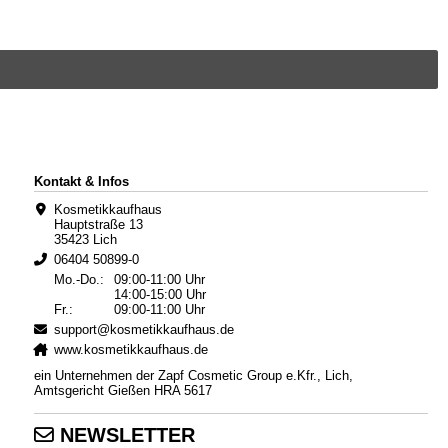
Kontakt & Infos
Kosmetikkaufhaus
Hauptstraße 13
35423 Lich
06404 50899-0
Mo.-Do.:
09:00-11:00 Uhr
14:00-15:00 Uhr
Fr.:
09:00-11:00 Uhr
support@kosmetikkaufhaus.de
www.kosmetikkaufhaus.de
ein Unternehmen der Zapf Cosmetic Group e.Kfr., Lich,
Amtsgericht Gießen HRA 5617
NEWSLETTER