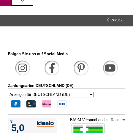
Zurück
Folgen Sie uns auf Social Media
Zahlungsarten DEUTSCHLAND (DE)
BfArM Versandhandels-Register