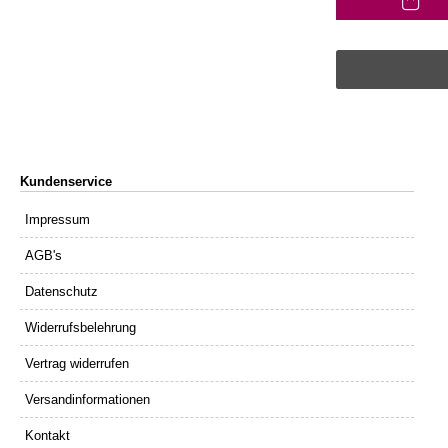
Kundenservice
Impressum
AGB's
Datenschutz
Widerrufsbelehrung
Vertrag widerrufen
Versandinformationen
Kontakt