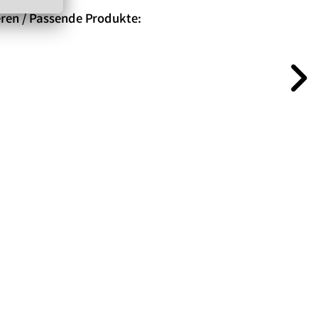
eren / Passende Produkte: