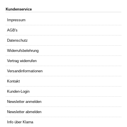
Kundenservice
Impressum
AGB's
Datenschutz
Widerrufsbelehrung
Vertrag widerrufen
Versandinformationen
Kontakt
Kunden-Login
Newsletter anmelden
Newsletter abmelden
Info über Klarna