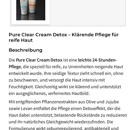
Pure Clear Cream Detox – Klärende Pflege für
reife Haut
Beschreibung
Die
Pure Clear Cream Detox
ist eine
leichte 24-Stunden-
Pflege
, die speziell für reife, zu Unreinheiten neigende Haut
entwickelt wurde. Ihre seidige Textur zieht schnell ein, ohne
zu beschweren, und versorgt die Haut intensiv mit
Feuchtigkeit. Gleichzeitig wirkt sie klärend und unterstützt
ein ausgeglichenes, verfeinertes Hautbild.
Mit entgiftenden Pflanzenextrakten aus Olive und Jujube
sowie Levan entfaltet die Pflege einen Detoxeffekt, der die
Haut dabei unterstützt, belastende Rückstände zu reduzieren
und ihr natürliches Gleichgewicht wiederzufinden. Die
Formulierung wirkt sebumregulierend, antibakteriell und