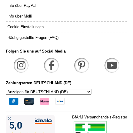
Info über PayPal
Info über Molli
Cookie Einstellungen
Häufig gestellte Fragen (FAQ)
Folgen Sie uns auf Social Media
Zahlungsarten DEUTSCHLAND (DE)
BfArM Versandhandels-Register