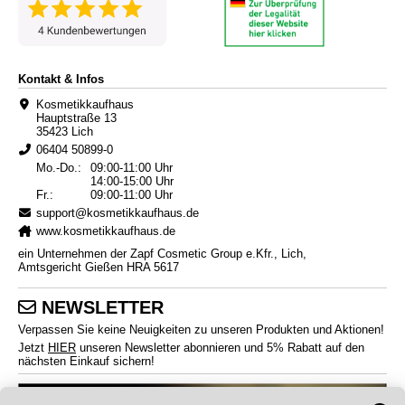
Kontakt & Infos
Kosmetikkaufhaus
Hauptstraße 13
35423 Lich
06404 50899-0
Mo.-Do.:
09:00-11:00 Uhr
14:00-15:00 Uhr
Fr.:
09:00-11:00 Uhr
support@kosmetikkaufhaus.de
www.kosmetikkaufhaus.de
ein Unternehmen der Zapf Cosmetic Group e.Kfr., Lich,
Amtsgericht Gießen HRA 5617
NEWSLETTER
Verpassen Sie keine Neuigkeiten zu unseren Produkten und Aktionen!
Jetzt
HIER
unseren Newsletter abonnieren und 5% Rabatt auf den
nächsten Einkauf sichern!