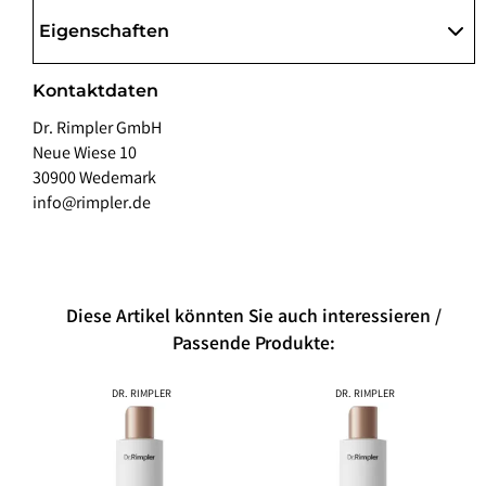
Eigenschaften
Kontaktdaten
Dr. Rimpler GmbH
Neue Wiese 10
30900 Wedemark
info@rimpler.de
Diese Artikel könnten Sie auch interessieren /
Passende Produkte:
DR. RIMPLER
DR. RIMPLER