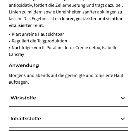
antioxidativ, fördert die Zellerneuerung und trägt dazu bei,
Linien zu mildern sowie Unreinheiten sanfter abklingen zu
lassen. Das Ergebnis ist ein
klarer, gestärkter und sichtbar
vitalisierter Teint
.
Klärt unreine Haut sichtbar
Reguliert die Talgproduktion
Nachfolger von IL Puraline detox Creme detox, Isabelle
Lancray
Anwendung
Morgens und abends auf die gereinigte und tonisierte Haut
auftragen.
Wirkstoffe
Inhaltsstoffe