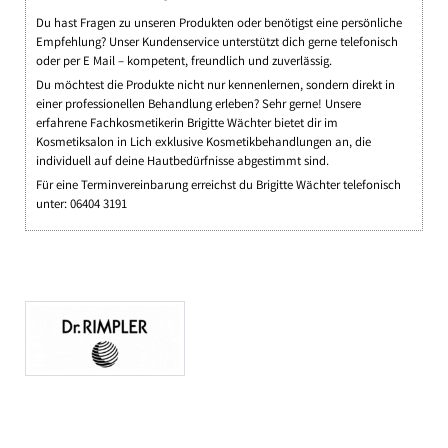
Du hast Fragen zu unseren Produkten oder benötigst eine persönliche
Empfehlung? Unser Kundenservice unterstützt dich gerne telefonisch
oder per E Mail – kompetent, freundlich und zuverlässig.
Du möchtest die Produkte nicht nur kennenlernen, sondern direkt in
einer professionellen Behandlung erleben? Sehr gerne! Unsere
erfahrene Fachkosmetikerin Brigitte Wächter bietet dir im
Kosmetiksalon in Lich exklusive Kosmetikbehandlungen an, die
individuell auf deine Hautbedürfnisse abgestimmt sind.
Für eine Terminvereinbarung erreichst du Brigitte Wächter telefonisch
unter: 06404 3191