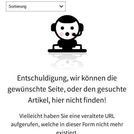
Entschuldigung, wir können die
gewünschte Seite, oder den gesuchte
Artikel, hier nicht finden!
Vielleicht haben Sie eine veraltete URL
aufgerufen, welche in dieser Form nicht mehr
existiert.