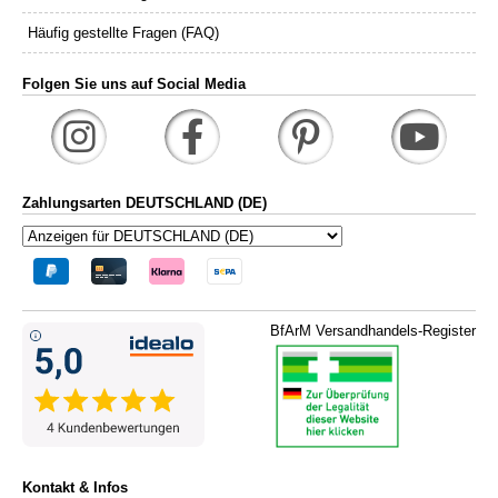
Häufig gestellte Fragen (FAQ)
Folgen Sie uns auf Social Media
Zahlungsarten DEUTSCHLAND (DE)
BfArM Versandhandels-Register
Kontakt & Infos