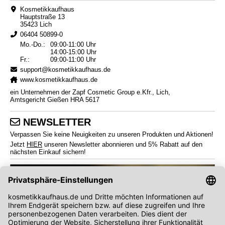
Kosmetikkaufhaus
Hauptstraße 13
35423 Lich
06404 50899-0
Mo.-Do.:
09:00-11:00 Uhr
14:00-15:00 Uhr
Fr.:
09:00-11:00 Uhr
support@kosmetikkaufhaus.de
www.kosmetikkaufhaus.de
ein Unternehmen der Zapf Cosmetic Group e.Kfr., Lich,
Amtsgericht Gießen HRA 5617
NEWSLETTER
Verpassen Sie keine Neuigkeiten zu unseren Produkten und Aktionen!
Jetzt
HIER
unseren Newsletter abonnieren und 5% Rabatt auf den
nächsten Einkauf sichern!