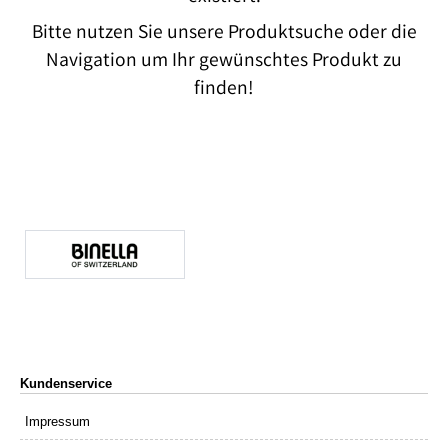
Bitte nutzen Sie unsere Produktsuche oder die
Navigation um Ihr gewünschtes Produkt zu
finden!
Kundenservice
Impressum