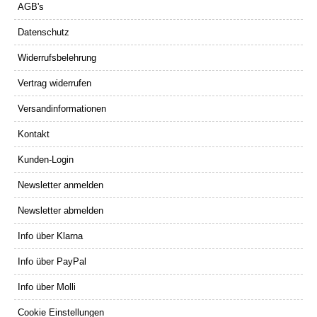
AGB's
Datenschutz
Widerrufsbelehrung
Vertrag widerrufen
Versandinformationen
Kontakt
Kunden-Login
Newsletter anmelden
Newsletter abmelden
Info über Klarna
Info über PayPal
Info über Molli
Cookie Einstellungen