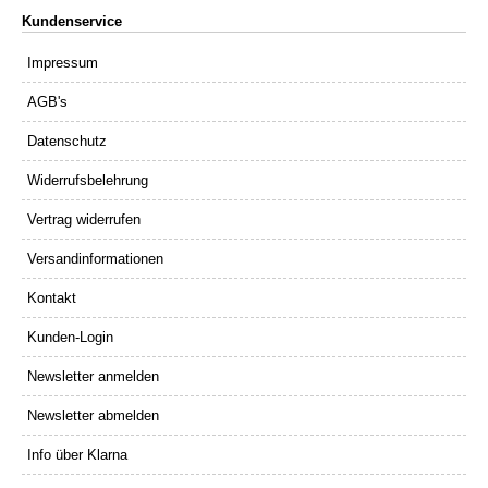
Kundenservice
Impressum
AGB's
Datenschutz
Widerrufsbelehrung
Vertrag widerrufen
Versandinformationen
Kontakt
Kunden-Login
Newsletter anmelden
Newsletter abmelden
Info über Klarna