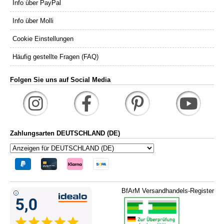
Info über PayPal
Info über Molli
Cookie Einstellungen
Häufig gestellte Fragen (FAQ)
Folgen Sie uns auf Social Media
Zahlungsarten DEUTSCHLAND (DE)
BfArM Versandhandels-Register