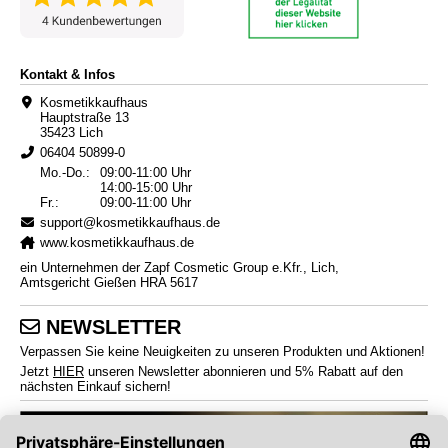
Kontakt & Infos
Kosmetikkaufhaus
Hauptstraße 13
35423 Lich
06404 50899-0
Mo.-Do.:
09:00-11:00 Uhr
14:00-15:00 Uhr
Fr.:
09:00-11:00 Uhr
support@kosmetikkaufhaus.de
www.kosmetikkaufhaus.de
ein Unternehmen der Zapf Cosmetic Group e.Kfr., Lich,
Amtsgericht Gießen HRA 5617
NEWSLETTER
Verpassen Sie keine Neuigkeiten zu unseren Produkten und Aktionen!
Jetzt
HIER
unseren Newsletter abonnieren und 5% Rabatt auf den
nächsten Einkauf sichern!