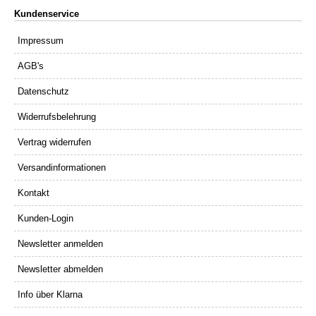
Kundenservice
Impressum
AGB's
Datenschutz
Widerrufsbelehrung
Vertrag widerrufen
Versandinformationen
Kontakt
Kunden-Login
Newsletter anmelden
Newsletter abmelden
Info über Klarna