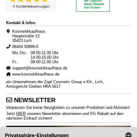
Kontakt & Infos
Kosmetikkaufhaus
Hauptstraße 13
35423 Lich
06404 50899-0
Mo.-Do.:
09:00-11:00 Uhr
14:00-15:00 Uhr
Fr.:
09:00-11:00 Uhr
support@kosmetikkaufhaus.de
www.kosmetikkaufhaus.de
ein Unternehmen der Zapf Cosmetic Group e.Kfr., Lich,
Amtsgericht Gießen HRA 5617
NEWSLETTER
Verpassen Sie keine Neuigkeiten zu unseren Produkten und Aktionen!
Jetzt
HIER
unseren Newsletter abonnieren und 5% Rabatt auf den
nächsten Einkauf sichern!