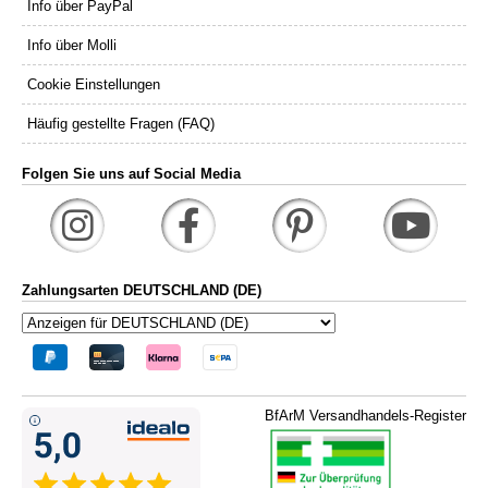
Info über PayPal
Info über Molli
Cookie Einstellungen
Häufig gestellte Fragen (FAQ)
Folgen Sie uns auf Social Media
Zahlungsarten DEUTSCHLAND (DE)
BfArM Versandhandels-Register