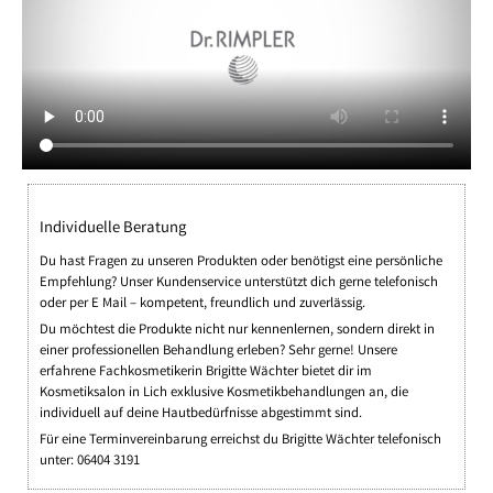
Individuelle Beratung
Du hast Fragen zu unseren Produkten oder benötigst eine persönliche
Empfehlung? Unser Kundenservice unterstützt dich gerne telefonisch
oder per E Mail – kompetent, freundlich und zuverlässig.
Du möchtest die Produkte nicht nur kennenlernen, sondern direkt in
einer professionellen Behandlung erleben? Sehr gerne! Unsere
erfahrene Fachkosmetikerin Brigitte Wächter bietet dir im
Kosmetiksalon in Lich exklusive Kosmetikbehandlungen an, die
individuell auf deine Hautbedürfnisse abgestimmt sind.
Für eine Terminvereinbarung erreichst du Brigitte Wächter telefonisch
unter: 06404 3191