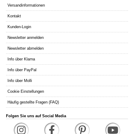
Versandinformationen
Kontakt
Kunden-Login
Newsletter anmelden
Newsletter abmelden
Info über Klarna
Info über PayPal
Info über Molli
Cookie Einstellungen
Häufig gestellte Fragen (FAQ)
Folgen Sie uns auf Social Media