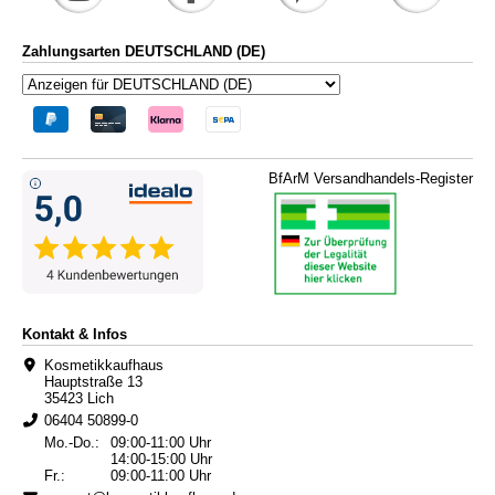
Zahlungsarten DEUTSCHLAND (DE)
BfArM Versandhandels-Register
Kontakt & Infos
Kosmetikkaufhaus
Hauptstraße 13
35423 Lich
06404 50899-0
Mo.-Do.:
09:00-11:00 Uhr
14:00-15:00 Uhr
Fr.:
09:00-11:00 Uhr