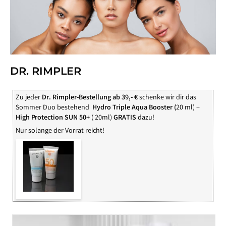
DR. RIMPLER
Zu jeder
Dr. Rimpler-Bestellung ab 39,- €
schenke wir dir das
Sommer Duo bestehend
Hydro Triple Aqua Booster (
20 ml) +
High Protection SUN 50+
( 20ml)
GRATIS
dazu!
Nur solange der Vorrat reicht!