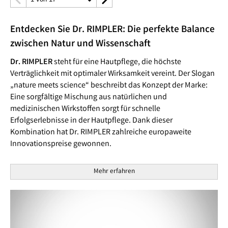
Entdecken Sie Dr. RIMPLER: Die perfekte Balance
zwischen Natur und Wissenschaft
Dr. RIMPLER
steht für eine Hautpflege, die höchste
Verträglichkeit mit optimaler Wirksamkeit vereint. Der Slogan
„nature meets science“ beschreibt das Konzept der Marke:
Eine sorgfältige Mischung aus natürlichen und
medizinischen Wirkstoffen sorgt für schnelle
Erfolgserlebnisse in der Hautpflege. Dank dieser
Kombination hat Dr. RIMPLER zahlreiche europaweite
Innovationspreise gewonnen.
Mehr erfahren