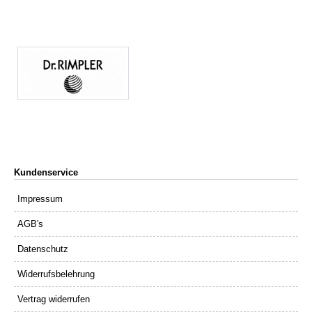
Kundenservice
Impressum
AGB's
Datenschutz
Widerrufsbelehrung
Vertrag widerrufen