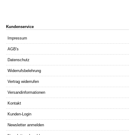
Kundenservice
Impressum
AGB's
Datenschutz
Widerrufsbelehrung
Vertrag widerrufen
Versandinformationen
Kontakt
Kunden-Login
Newsletter anmelden