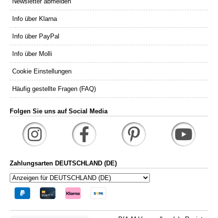
Newsletter abmelden
Info über Klarna
Info über PayPal
Info über Molli
Cookie Einstellungen
Häufig gestellte Fragen (FAQ)
Folgen Sie uns auf Social Media
Zahlungsarten DEUTSCHLAND (DE)