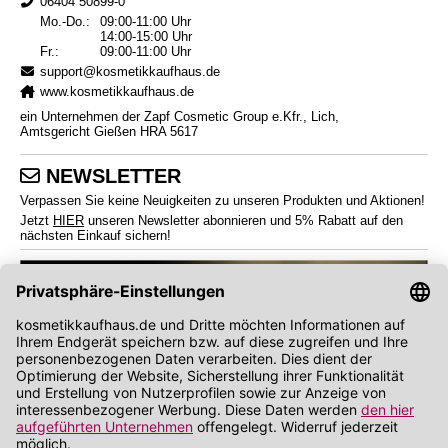
06404 50899-0
Mo.-Do.:
09:00-11:00 Uhr
14:00-15:00 Uhr
Fr.:
09:00-11:00 Uhr
support@kosmetikkaufhaus.de
www.kosmetikkaufhaus.de
ein Unternehmen der Zapf Cosmetic Group e.Kfr., Lich,
Amtsgericht Gießen HRA 5617
NEWSLETTER
Verpassen Sie keine Neuigkeiten zu unseren Produkten und Aktionen!
Jetzt
HIER
unseren Newsletter abonnieren und 5% Rabatt auf den
nächsten Einkauf sichern!