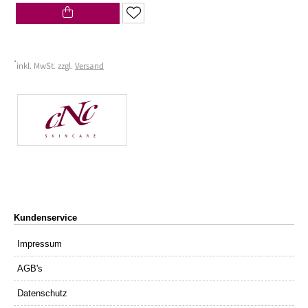
*
inkl. MwSt. zzgl.
Versand
Kundenservice
Impressum
AGB's
Datenschutz