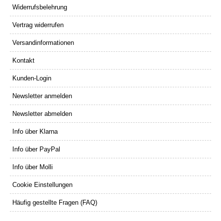
Widerrufsbelehrung
Vertrag widerrufen
Versandinformationen
Kontakt
Kunden-Login
Newsletter anmelden
Newsletter abmelden
Info über Klarna
Info über PayPal
Info über Molli
Cookie Einstellungen
Häufig gestellte Fragen (FAQ)