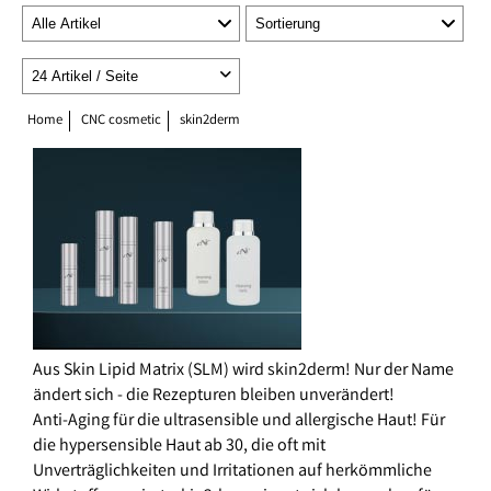
Home
CNC cosmetic
skin2derm
Aus Skin Lipid Matrix (SLM) wird skin2derm! Nur der Name
ändert sich - die Rezepturen bleiben unverändert!
Anti-Aging für die ultrasensible und allergische Haut! Für
die hypersensible Haut ab 30, die oft mit
Unverträglichkeiten und Irritationen auf herkömmliche