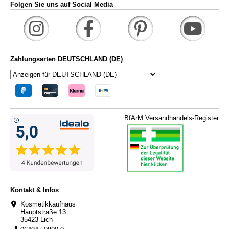
Folgen Sie uns auf Social Media
Zahlungsarten DEUTSCHLAND (DE)
BfArM Versandhandels-Register
Kontakt & Infos
Kosmetikkaufhaus
Hauptstraße 13
35423 Lich