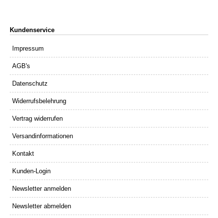
Kundenservice
Impressum
AGB's
Datenschutz
Widerrufsbelehrung
Vertrag widerrufen
Versandinformationen
Kontakt
Kunden-Login
Newsletter anmelden
Newsletter abmelden