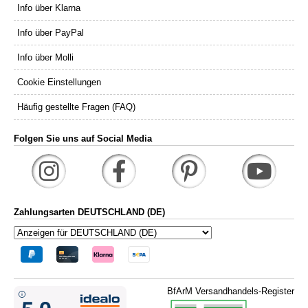
Info über Klarna
Info über PayPal
Info über Molli
Cookie Einstellungen
Häufig gestellte Fragen (FAQ)
Folgen Sie uns auf Social Media
Zahlungsarten DEUTSCHLAND (DE)
BfArM Versandhandels-Register