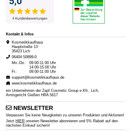
Kontakt & Infos
Kosmetikkaufhaus
Hauptstraße 13
35423 Lich
06404 50899-0
Mo.-Do.:
09:00-11:00 Uhr
14:00-15:00 Uhr
Fr.:
09:00-11:00 Uhr
support@kosmetikkaufhaus.de
www.kosmetikkaufhaus.de
ein Unternehmen der Zapf Cosmetic Group e.Kfr., Lich,
Amtsgericht Gießen HRA 5617
NEWSLETTER
Verpassen Sie keine Neuigkeiten zu unseren Produkten und Aktionen!
Jetzt
HIER
unseren Newsletter abonnieren und 5% Rabatt auf den
nächsten Einkauf sichern!