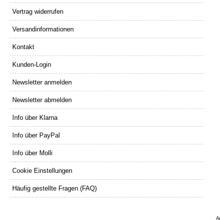
Vertrag widerrufen
Versandinformationen
Kontakt
Kunden-Login
Newsletter anmelden
Newsletter abmelden
Info über Klarna
Info über PayPal
Info über Molli
Cookie Einstellungen
Häufig gestellte Fragen (FAQ)
A