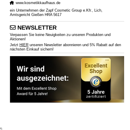
www.kosmetikkaufhaus.de
ein Unternehmen der Zapf Cosmetic Group e.Kfr., Lich,
Amtsgericht Gießen HRA 5617
NEWSLETTER
Verpassen Sie keine Neuigkeiten zu unseren Produkten und
Aktionen!
Jetzt
HIER
unseren Newsletter abonnieren und 5% Rabatt auf den
nächsten Einkauf sichern!
P)