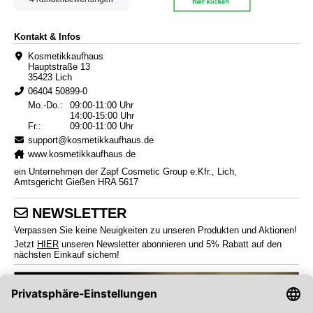
Kontakt & Infos
Kosmetikkaufhaus
Hauptstraße 13
35423 Lich
06404 50899-0
Mo.-Do.:
09:00-11:00 Uhr
14:00-15:00 Uhr
Fr.:
09:00-11:00 Uhr
support@kosmetikkaufhaus.de
www.kosmetikkaufhaus.de
ein Unternehmen der Zapf Cosmetic Group e.Kfr., Lich,
Amtsgericht Gießen HRA 5617
NEWSLETTER
Verpassen Sie keine Neuigkeiten zu unseren Produkten und Aktionen!
Jetzt
HIER
unseren Newsletter abonnieren und 5% Rabatt auf den
nächsten Einkauf sichern!