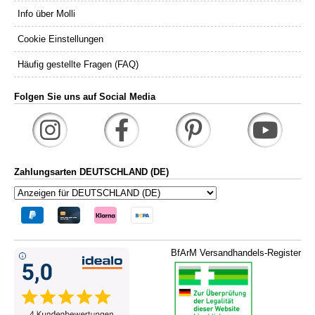
Info über Molli
Cookie Einstellungen
Häufig gestellte Fragen (FAQ)
Folgen Sie uns auf Social Media
Zahlungsarten DEUTSCHLAND (DE)
BfArM Versandhandels-Register