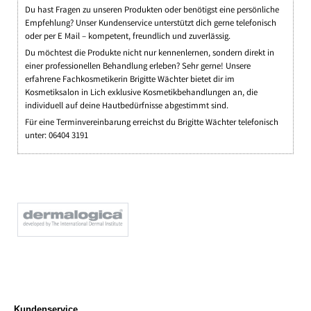
Du hast Fragen zu unseren Produkten oder benötigst eine persönliche
Empfehlung? Unser Kundenservice unterstützt dich gerne telefonisch
oder per E Mail – kompetent, freundlich und zuverlässig.
Du möchtest die Produkte nicht nur kennenlernen, sondern direkt in
einer professionellen Behandlung erleben? Sehr gerne! Unsere
erfahrene Fachkosmetikerin Brigitte Wächter bietet dir im
Kosmetiksalon in Lich exklusive Kosmetikbehandlungen an, die
individuell auf deine Hautbedürfnisse abgestimmt sind.
Für eine Terminvereinbarung erreichst du Brigitte Wächter telefonisch
unter: 06404 3191
Kundenservice