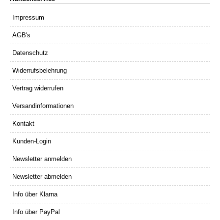
Impressum
AGB's
Datenschutz
Widerrufsbelehrung
Vertrag widerrufen
Versandinformationen
Kontakt
Kunden-Login
Newsletter anmelden
Newsletter abmelden
Info über Klarna
Info über PayPal