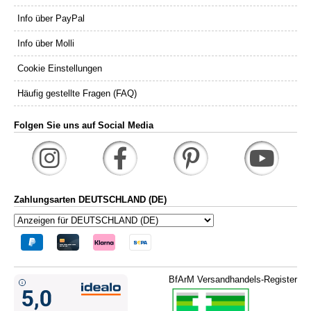
Info über PayPal
Info über Molli
Cookie Einstellungen
Häufig gestellte Fragen (FAQ)
Folgen Sie uns auf Social Media
Zahlungsarten DEUTSCHLAND (DE)
BfArM Versandhandels-Register