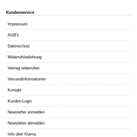
Kundenservice
Impressum
AGB's
Datenschutz
Widerrufsbelehrung
Vertrag widerrufen
Versandinformationen
Kontakt
Kunden-Login
Newsletter anmelden
Newsletter abmelden
Info über Klarna