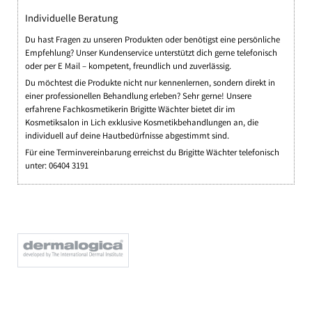
Individuelle Beratung
Du hast Fragen zu unseren Produkten oder benötigst eine persönliche
Empfehlung? Unser Kundenservice unterstützt dich gerne telefonisch
oder per E Mail – kompetent, freundlich und zuverlässig.
Du möchtest die Produkte nicht nur kennenlernen, sondern direkt in
einer professionellen Behandlung erleben? Sehr gerne! Unsere
erfahrene Fachkosmetikerin Brigitte Wächter bietet dir im
Kosmetiksalon in Lich exklusive Kosmetikbehandlungen an, die
individuell auf deine Hautbedürfnisse abgestimmt sind.
Für eine Terminvereinbarung erreichst du Brigitte Wächter telefonisch
unter: 06404 3191