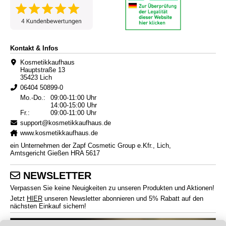
Kontakt & Infos
Kosmetikkaufhaus
Hauptstraße 13
35423 Lich
06404 50899-0
Mo.-Do.:
09:00-11:00 Uhr
14:00-15:00 Uhr
Fr.:
09:00-11:00 Uhr
support@kosmetikkaufhaus.de
www.kosmetikkaufhaus.de
ein Unternehmen der Zapf Cosmetic Group e.Kfr., Lich,
Amtsgericht Gießen HRA 5617
NEWSLETTER
Verpassen Sie keine Neuigkeiten zu unseren Produkten und Aktionen!
Jetzt
HIER
unseren Newsletter abonnieren und 5% Rabatt auf den
nächsten Einkauf sichern!