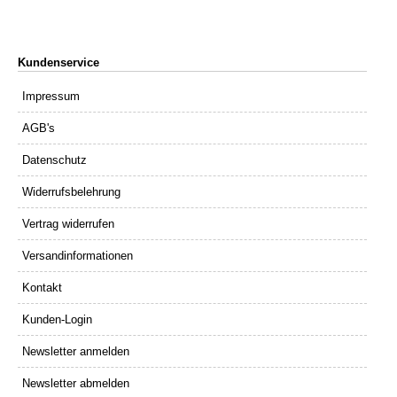
Kundenservice
Impressum
AGB's
Datenschutz
Widerrufsbelehrung
Vertrag widerrufen
Versandinformationen
Kontakt
Kunden-Login
Newsletter anmelden
Newsletter abmelden