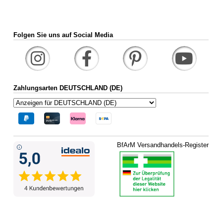
Folgen Sie uns auf Social Media
Zahlungsarten DEUTSCHLAND (DE)
BfArM Versandhandels-Register