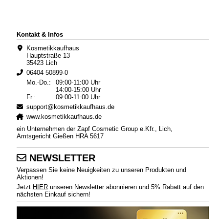
Kontakt & Infos
Kosmetikkaufhaus
Hauptstraße 13
35423 Lich
06404 50899-0
Mo.-Do.:
09:00-11:00 Uhr
14:00-15:00 Uhr
Fr.:
09:00-11:00 Uhr
support@kosmetikkaufhaus.de
www.kosmetikkaufhaus.de
ein Unternehmen der Zapf Cosmetic Group e.Kfr., Lich,
Amtsgericht Gießen HRA 5617
NEWSLETTER
Verpassen Sie keine Neuigkeiten zu unseren Produkten und
Aktionen!
Jetzt
HIER
unseren Newsletter abonnieren und 5% Rabatt auf den
nächsten Einkauf sichern!