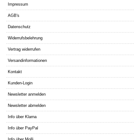
Impressum
AGB's
Datenschutz
Widerrufsbelehrung
Vertrag widerrufen
Versandinformationen
Kontakt
Kunden-Login
Newsletter anmelden
Newsletter abmelden
Info über Klarna
Info über PayPal
Info über Molli