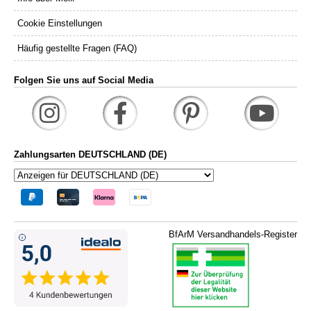
Cookie Einstellungen
Häufig gestellte Fragen (FAQ)
Folgen Sie uns auf Social Media
Zahlungsarten DEUTSCHLAND (DE)
BfArM Versandhandels-Register