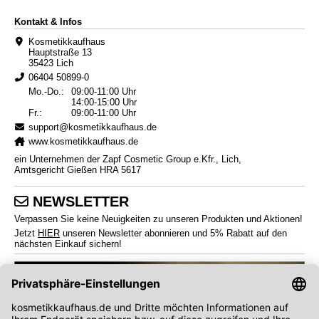
Kontakt & Infos
Kosmetikkaufhaus
Hauptstraße 13
35423 Lich
06404 50899-0
Mo.-Do.:
09:00-11:00 Uhr
14:00-15:00 Uhr
Fr.:
09:00-11:00 Uhr
support@kosmetikkaufhaus.de
www.kosmetikkaufhaus.de
ein Unternehmen der Zapf Cosmetic Group e.Kfr., Lich,
Amtsgericht Gießen HRA 5617
NEWSLETTER
Verpassen Sie keine Neuigkeiten zu unseren Produkten und Aktionen!
Jetzt
HIER
unseren Newsletter abonnieren und 5% Rabatt auf den
nächsten Einkauf sichern!