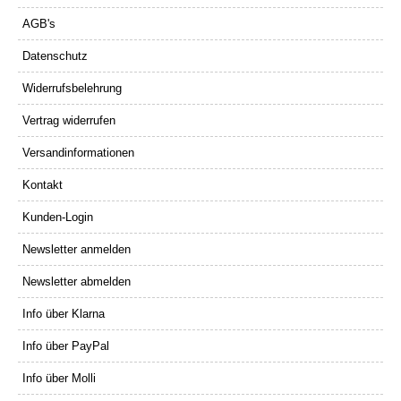
AGB's
Datenschutz
Widerrufsbelehrung
Vertrag widerrufen
Versandinformationen
Kontakt
Kunden-Login
Newsletter anmelden
Newsletter abmelden
Info über Klarna
Info über PayPal
Info über Molli