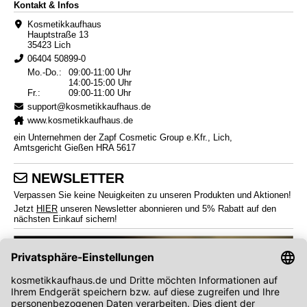
Kontakt & Infos
Kosmetikkaufhaus
Hauptstraße 13
35423 Lich
06404 50899-0
Mo.-Do.:
09:00-11:00 Uhr
14:00-15:00 Uhr
Fr.:
09:00-11:00 Uhr
support@kosmetikkaufhaus.de
www.kosmetikkaufhaus.de
ein Unternehmen der Zapf Cosmetic Group e.Kfr., Lich,
Amtsgericht Gießen HRA 5617
NEWSLETTER
Verpassen Sie keine Neuigkeiten zu unseren Produkten und Aktionen!
Jetzt
HIER
unseren Newsletter abonnieren und 5% Rabatt auf den
nächsten Einkauf sichern!