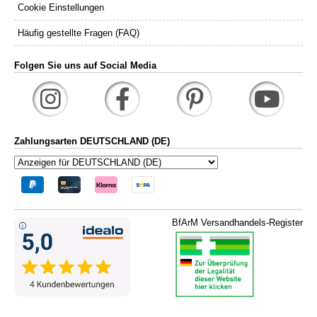
Cookie Einstellungen
Häufig gestellte Fragen (FAQ)
Folgen Sie uns auf Social Media
Zahlungsarten DEUTSCHLAND (DE)
BfArM Versandhandels-Register