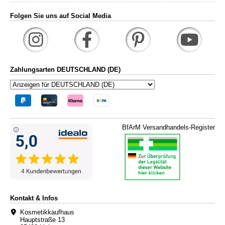
Folgen Sie uns auf Social Media
Zahlungsarten DEUTSCHLAND (DE)
BfArM Versandhandels-Register
Kontakt & Infos
Kosmetikkaufhaus
Hauptstraße 13