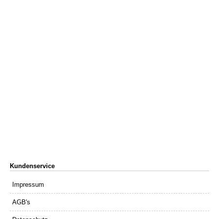
Kundenservice
Impressum
AGB's