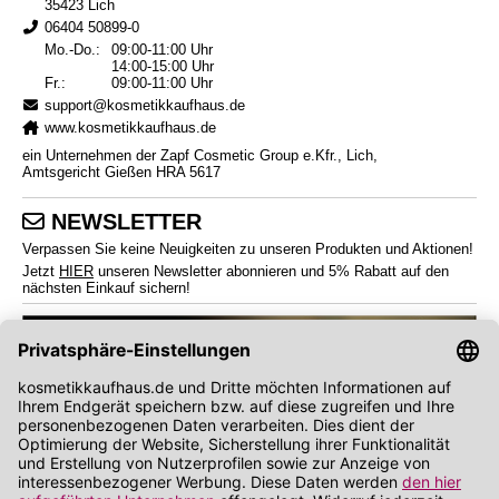
35423 Lich
06404 50899-0
Mo.-Do.:
09:00-11:00 Uhr
14:00-15:00 Uhr
Fr.:
09:00-11:00 Uhr
support@kosmetikkaufhaus.de
www.kosmetikkaufhaus.de
ein Unternehmen der Zapf Cosmetic Group e.Kfr., Lich,
Amtsgericht Gießen HRA 5617
NEWSLETTER
Verpassen Sie keine Neuigkeiten zu unseren Produkten und Aktionen!
Jetzt
HIER
unseren Newsletter abonnieren und 5% Rabatt auf den
nächsten Einkauf sichern!