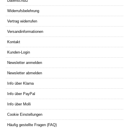
Datenschutz
Widerrufsbelehrung
Vertrag widerrufen
Versandinformationen
Kontakt
Kunden-Login
Newsletter anmelden
Newsletter abmelden
Info über Klarna
Info über PayPal
Info über Molli
Cookie Einstellungen
Häufig gestellte Fragen (FAQ)