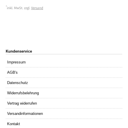
*
inkl. MwSt. zzgl.
Versand
Kundenservice
Impressum
AGB's
Datenschutz
Widerrufsbelehrung
Vertrag widerrufen
Versandinformationen
Kontakt