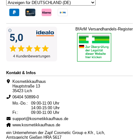
BfArM Versandhandels-Register
Kontakt & Infos
Kosmetikkaufhaus
Hauptstraße 13
35423 Lich
06404 50899-0
Mo.-Do.:
09:00-11:00 Uhr
14:00-15:00 Uhr
Fr.:
09:00-11:00 Uhr
support@kosmetikkaufhaus.de
www.kosmetikkaufhaus.de
ein Unternehmen der Zapf Cosmetic Group e.Kfr., Lich,
Amtsgericht Gießen HRA 5617