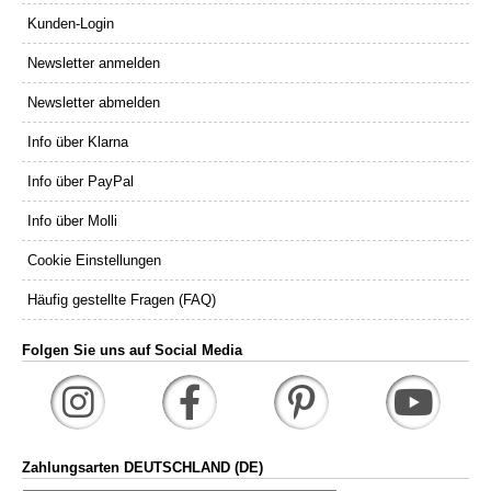
Kunden-Login
Newsletter anmelden
Newsletter abmelden
Info über Klarna
Info über PayPal
Info über Molli
Cookie Einstellungen
Häufig gestellte Fragen (FAQ)
Folgen Sie uns auf Social Media
Zahlungsarten DEUTSCHLAND (DE)